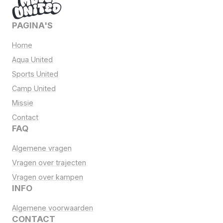
PAGINA'S
Home
Aqua United
Sports United
Camp United
Missie
Contact
FAQ
Algemene vragen
Vragen over trajecten
Vragen over kampen
INFO
Algemene voorwaarden
CONTACT