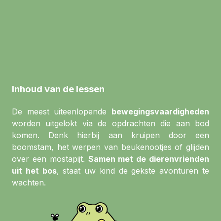
Inhoud van de lessen
De meest uiteenlopende
bewegingsvaardigheden
worden uitgelokt via de opdrachten die aan bod
komen. Denk hierbij aan kruipen door een
boomstam, het werpen van beukenootjes of glijden
over een mostapijt.
Samen met de dierenvrienden
uit het bos
, staat uw kind de gekste avonturen te
wachten.