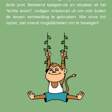
dolle pret. Beeldend taalgebruik en situaties uit het
“echte leven”, nodigen onbewust uit om ook buiten
de lessen verbeelding te gebruiken. Wie onze bril
opzet, ziet overal mogelijkheden om te bewegen!