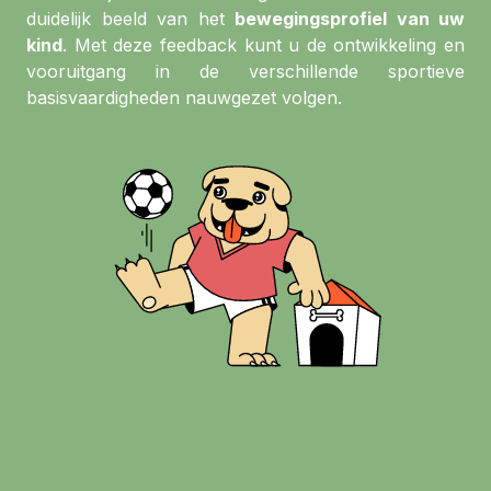
duidelijk beeld van het
bewegingsprofiel van uw
kind
. Met deze feedback kunt u de ontwikkeling en
vooruitgang in de verschillende sportieve
basisvaardigheden nauwgezet volgen.