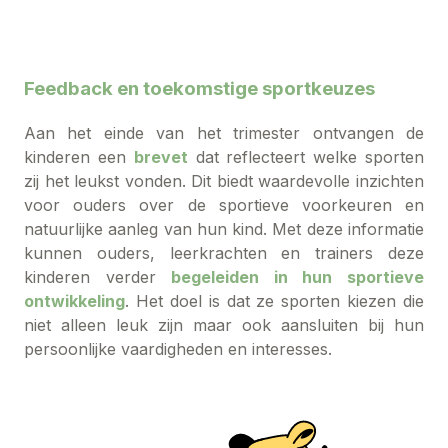
Feedback en toekomstige sportkeuzes
Aan het einde van het trimester ontvangen de
kinderen een
brevet
dat reflecteert welke sporten
zij het leukst vonden. Dit biedt waardevolle inzichten
voor ouders over de sportieve voorkeuren en
natuurlijke aanleg van hun kind. Met deze informatie
kunnen ouders, leerkrachten en trainers deze
kinderen verder
begeleiden in hun sportieve
ontwikkeling
. Het doel is dat ze sporten kiezen die
niet alleen leuk zijn maar ook aansluiten bij hun
persoonlijke vaardigheden en interesses.