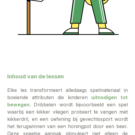
Inhoud van de lessen
Elke les transformeert alledaags spelmateriaal in
boeiende attributen die kinderen
uitnodigen tot
bewegen
. Dribbelen wordt bijvoorbeeld een spel
waarbij een kikker vliegen probeert te vangen met
kikkerdril, en een oefening bij gevechtssport wordt
het terugwinnen van een honingpot door een beer.
Deze speelse aanpak stimuleert niet alleen de