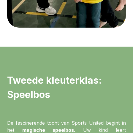
Tweede kleuterklas:
Speelbos
De fascinerende tocht van Sports United begint in
het
magische speelbos
. Uw kind leert