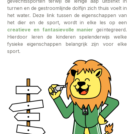
gevechtssporten terwijl de lenige aap uitblinkt in
turnen en de gestroomlijnde dolfijn zich thuis voelt in
het water. Deze link tussen de eigenschappen van
het dier en de sport, wordt in elke les op een
creatieve en fantasievolle manier
geïntegreerd.
Hierdoor leren de kinderen spelenderwijs welke
fysieke eigenschappen belangrijk zijn voor elke
sport.