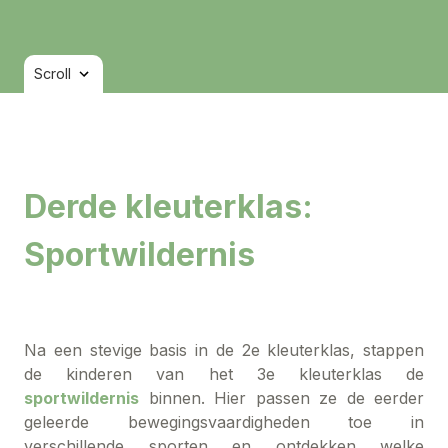
Scroll
Derde kleuterklas:
Sportwildernis
Na een stevige basis in de 2e kleuterklas, stappen
de kinderen van het 3e kleuterklas de
sportwildernis
binnen. Hier passen ze de eerder
geleerde bewegingsvaardigheden toe in
verschillende sporten en ontdekken welke