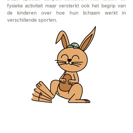
fysieke activiteit maar versterkt ook het begrip van
de kinderen over hoe hun lichaam werkt in
verschillende sporten.